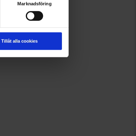
Marknadsföring
Tillåt alla cookies