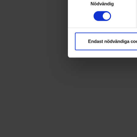
Nödvändig
Endast nödvändiga co