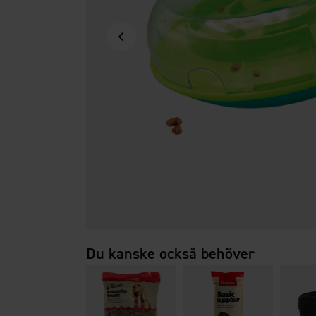
Du kanske också behöver