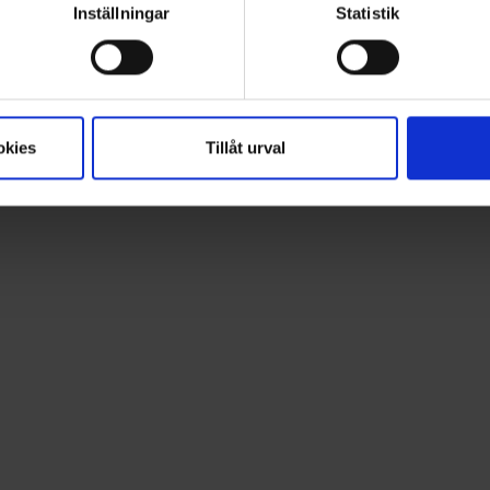
Inställningar
Statistik
okies
Tillåt urval