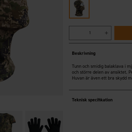
Beskrivning
Tunn och smidig balaklava i mj
och större delen av ansiktet. 
Huvan är även ett bra skydd mo
Teknisk specifikation