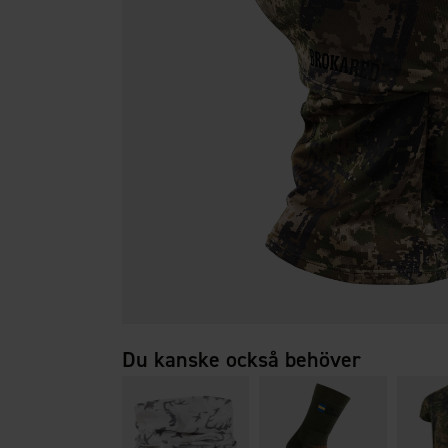
Du kanske också behöver