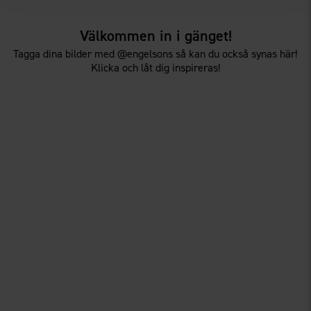
Välkommen in i gänget!
Tagga dina bilder med @engelsons så kan du också synas här!
Klicka och låt dig inspireras!