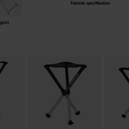
Teknisk specifikation
gpall