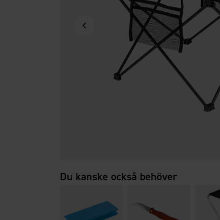
Du kanske också behöver