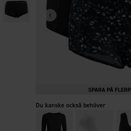
Du kanske också behöver