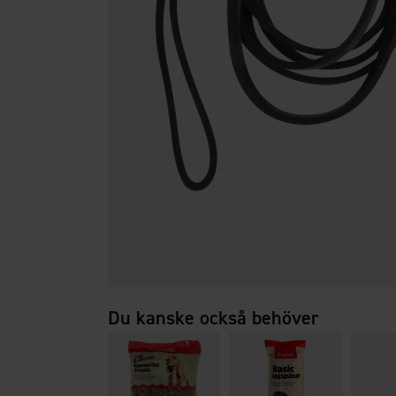
Du kanske också behöver