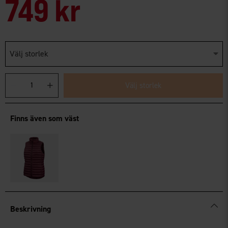
749 kr
Välj storlek
Välj storlek
Finns även som väst
Beskrivning