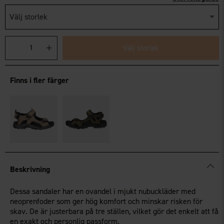
Välj storlek
Välj storlek
Finns i fler färger
Beskrivning
Dessa sandaler har en ovandel i mjukt nubuckläder med
neoprenfoder som ger hög komfort och minskar risken för
skav. De är justerbara på tre ställen, vilket gör det enkelt att få
en exakt och personlig passform.