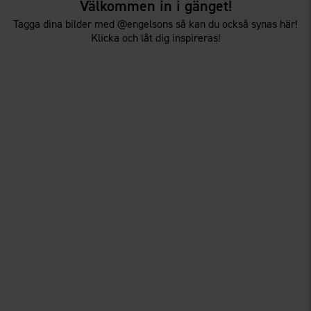
Välkommen in i gänget!
Tagga dina bilder med @engelsons så kan du också synas här!
Klicka och låt dig inspireras!