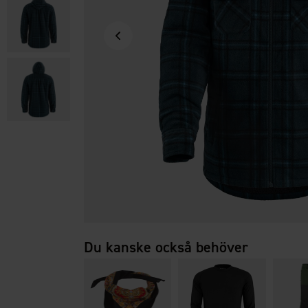
Du kanske också behöver