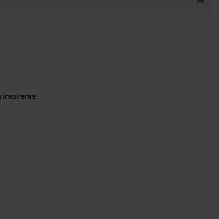
 inspireras!