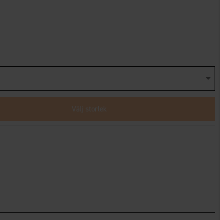
Välj storlek