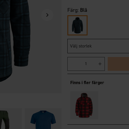
Färg:
Blå
Välj storlek
Finns i fler färger