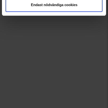
Endast nödvändiga cookies