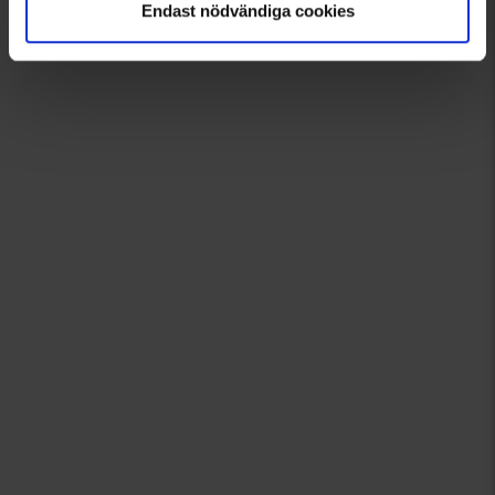
Endast nödvändiga cookies