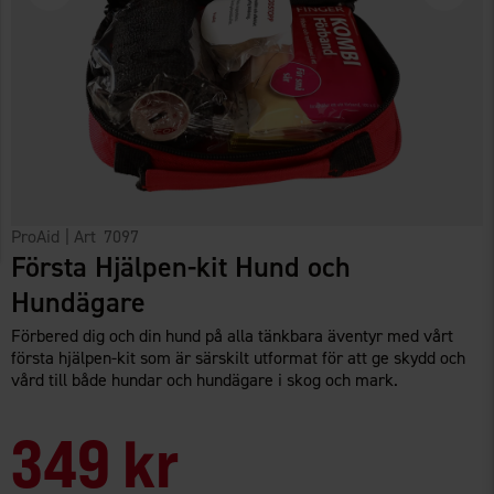
ProAid
| Art
7097
Första Hjälpen-kit Hund och
Hundägare
Förbered dig och din hund på alla tänkbara äventyr med vårt
första hjälpen-kit som är särskilt utformat för att ge skydd och
vård till både hundar och hundägare i skog och mark.
349 kr