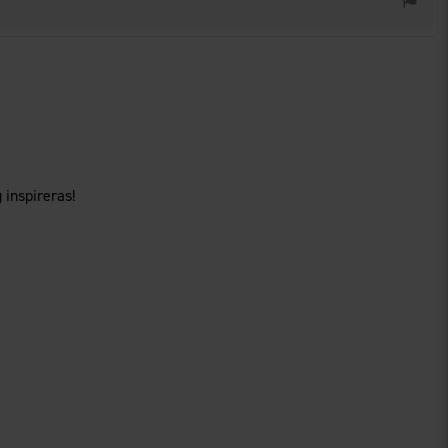
 inspireras!