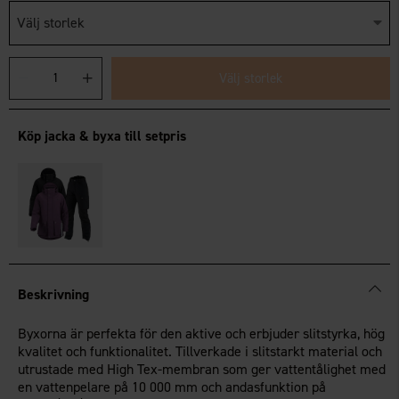
Välj storlek
Välj storlek
Köp jacka & byxa till setpris
Beskrivning
Byxorna är perfekta för den aktive och erbjuder slitstyrka, hög
kvalitet och funktionalitet. Tillverkade i slitstarkt material och
utrustade med High Tex-membran som ger vattentålighet med
en vattenpelare på 10 000 mm och andasfunktion på