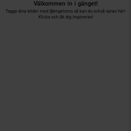
Välkommen in i gänget!
Tagga dina bilder med @engelsons så kan du också synas här!
Klicka och låt dig inspireras!