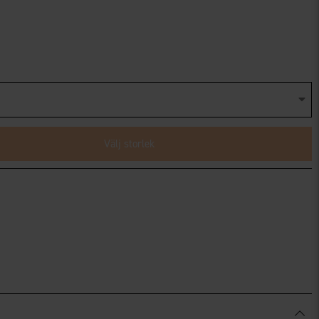
Välj storlek