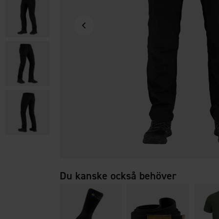
Du kanske också behöver