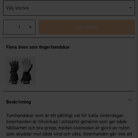
Välj storlek
Välj storlek
Finns även som fingerhandskar
Beskrivning
Tumhandskar som är ett pålitligt val för kalla vinterdagar.
Innerhanden är tillverkad i slitstarkt getskinn som ger både
hållbarhet och bra grepp, medan ovansidan är gjord av nylon
som skyddar mot både vind och väta. Innerhanden går inte att