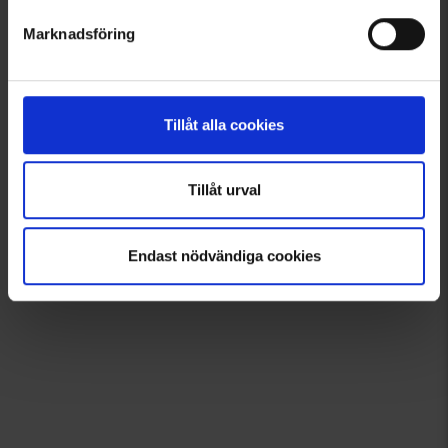
Marknadsföring
Tillåt alla cookies
Tillåt urval
Endast nödvändiga cookies