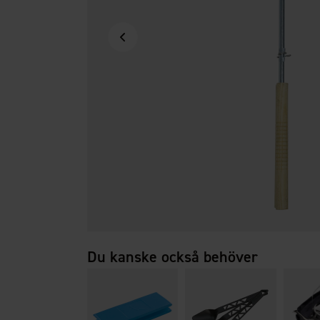
Du kanske också behöver