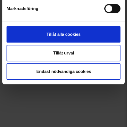
Marknadsföring
Tillåt alla cookies
Tillåt urval
Endast nödvändiga cookies