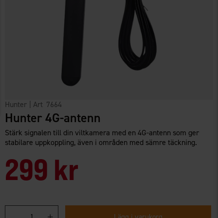
Hunter
| Art
7664
Hunter 4G-antenn
Stärk signalen till din viltkamera med en 4G-antenn som ger
stabilare uppkoppling, även i områden med sämre täckning.
299 kr
Lägg i varukorg