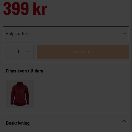
399 kr
Välj storlek
Välj storlek
Finns även till dam
Beskrivning