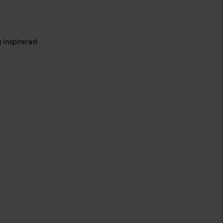
 inspireras!