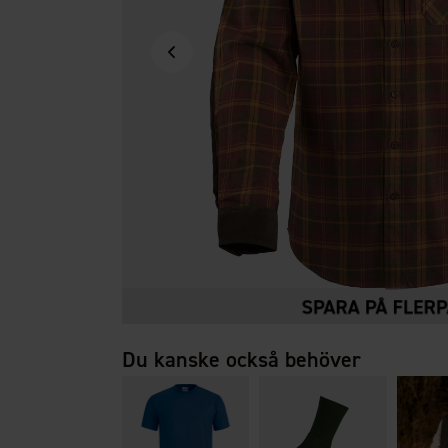
Du kanske också behöver