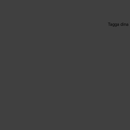
Tagga dina 