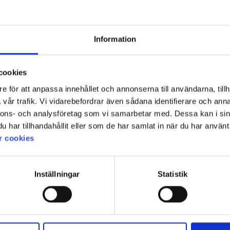
Information
cookies
e för att anpassa innehållet och annonserna till användarna, tillh
vår trafik. Vi vidarebefordrar även sådana identifierare och anna
nnons- och analysföretag som vi samarbetar med. Dessa kan i sin
har tillhandahållit eller som de har samlat in när du har använt 
r cookies
Inställningar
Statistik