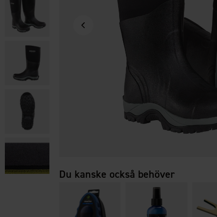
Du kanske också behöver