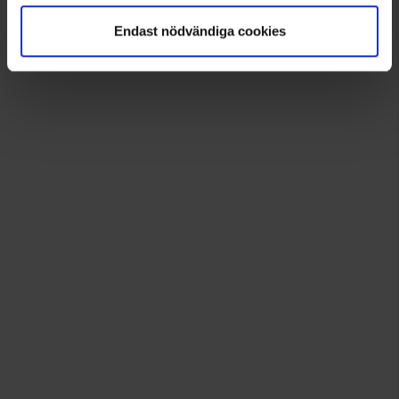
Endast nödvändiga cookies