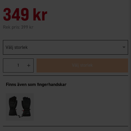
349 kr
Rek pris:
399 kr
Välj storlek
Välj storlek
Finns även som fingerhandskar