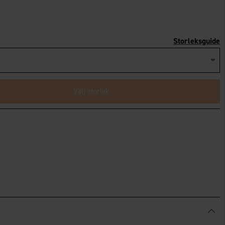
Storleksguide
Välj storlek