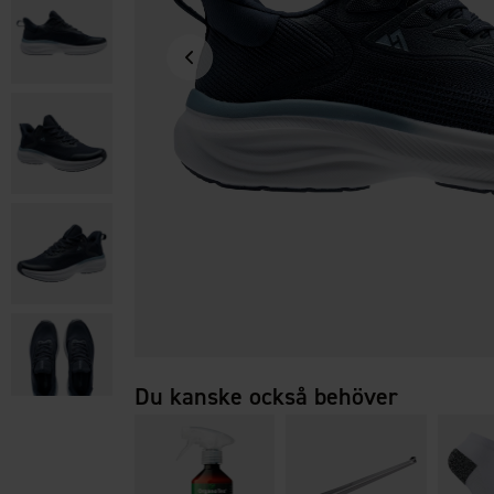
Du kanske också behöver