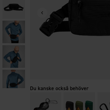
Du kanske också behöver