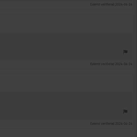
Externt verifierad 2024-04-24
Externt verifierad 2024-04-24
Externt verifierad 2024-04-24