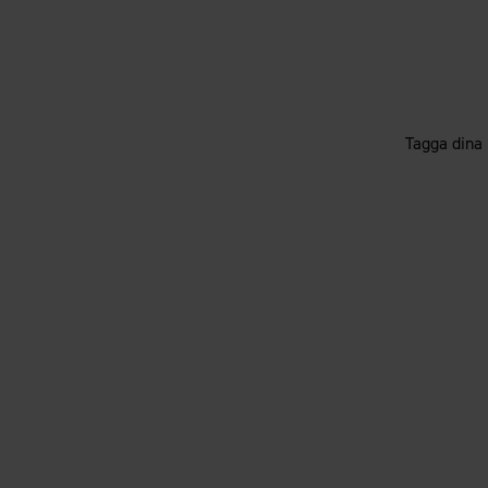
Tagga dina 