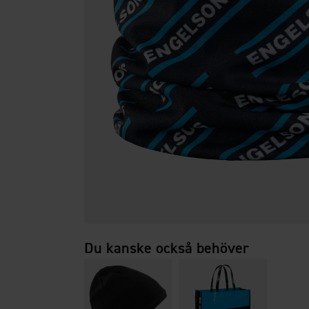
Du kanske också behöver