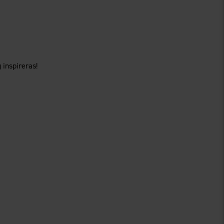
 inspireras!