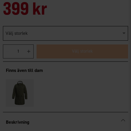
399 kr
Välj storlek
Välj storlek
Finns även till dam
Beskrivning