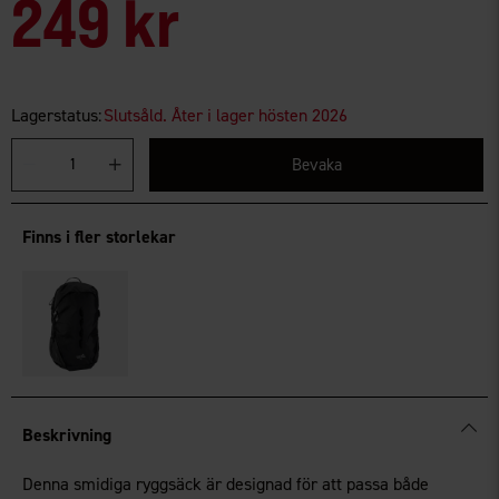
249 kr
Lagerstatus:
Slutsåld. Åter i lager hösten 2026
Bevaka
Finns i fler storlekar
Beskrivning
Denna smidiga ryggsäck är designad för att passa både