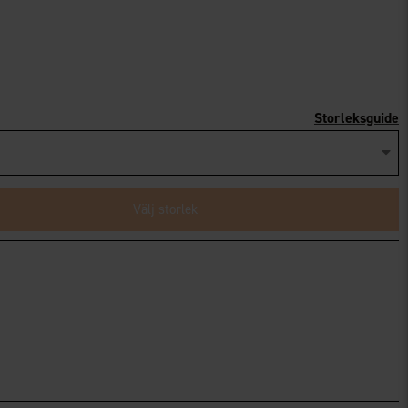
Storleksguide
Välj storlek