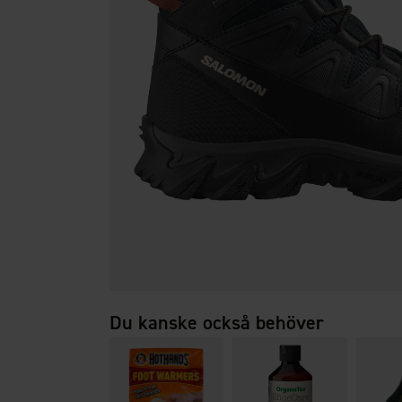
Du kanske också behöver