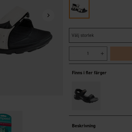
Välj storlek
Finns i fler färger
Beskrivning