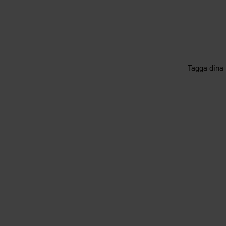
Tagga dina 