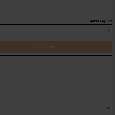
Storleksguide
Välj storlek