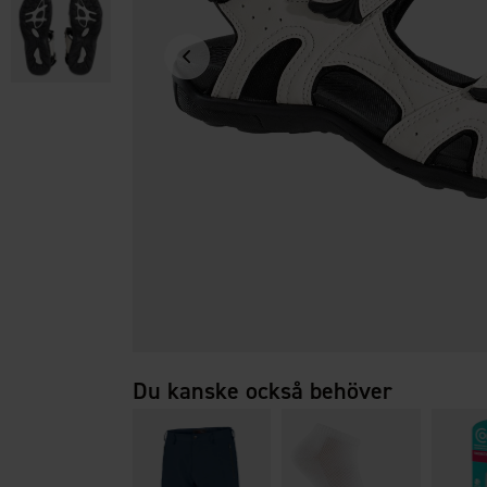
Du kanske också behöver