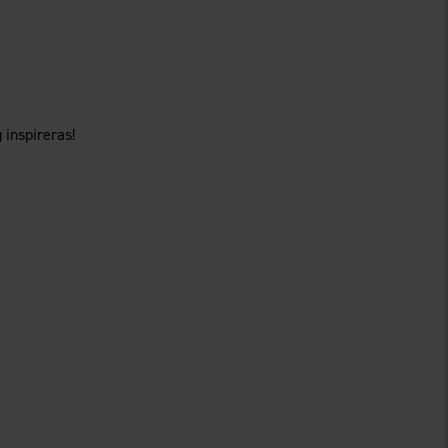
 inspireras!