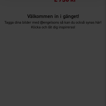
Välkommen in i gänget!
Tagga dina bilder med @engelsons så kan du också synas här!
Klicka och låt dig inspireras!