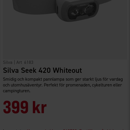
Silva
| Art
6183
Silva Seek 420 Whiteout
Smidig och kompakt pannlampa som ger starkt ljus för vardag
och utomhusäventyr. Perfekt för promenaden, cykelturen eller
campingturen.
399 kr