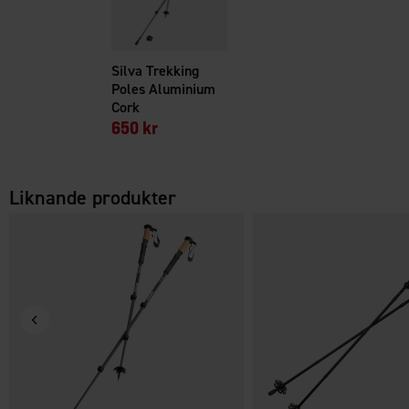
Silva Trekking
Poles Aluminium
Cork
650 kr
Liknande produkter