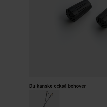
Du kanske också behöver