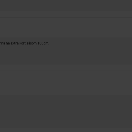
gärna ha extra kort såsom 100cm.