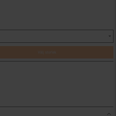
Välj storlek