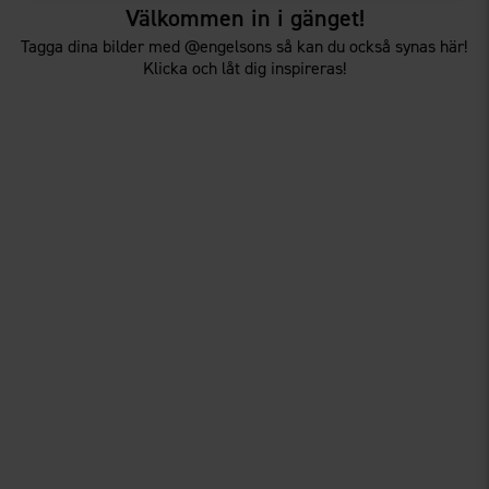
Välkommen in i gänget!
Tagga dina bilder med @engelsons så kan du också synas här!
Klicka och låt dig inspireras!