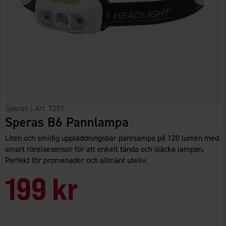
Speras
| Art
7291
Speras B6 Pannlampa
Liten och smidig uppladdningsbar pannlampa på 120 lumen med
smart rörelsesensor för att enkelt tända och släcka lampan.
Perfekt för promenader och allmänt uteliv.
199 kr