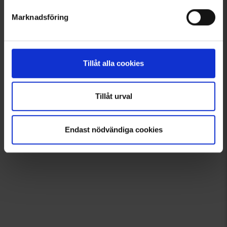
Marknadsföring
Tillåt alla cookies
Tillåt urval
Endast nödvändiga cookies