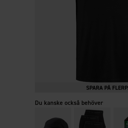
Du kanske också behöver