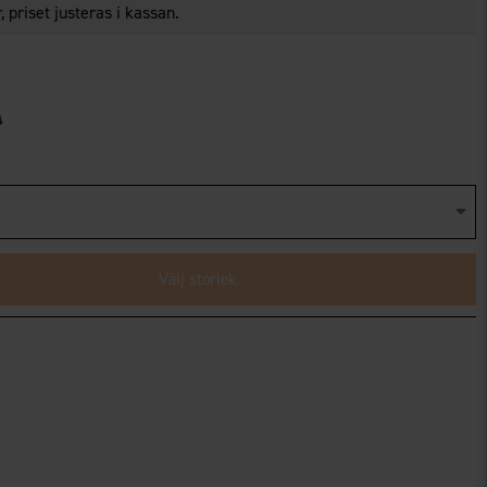
 priset justeras i kassan.
Välj storlek