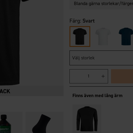
Blanda gärna storlekar/färger,
Färg:
Svart
Välj storlek
Finns även med lång ärm