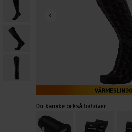
Du kanske också behöver