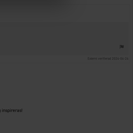
Externt verifierad 2024-04-24
 inspireras!