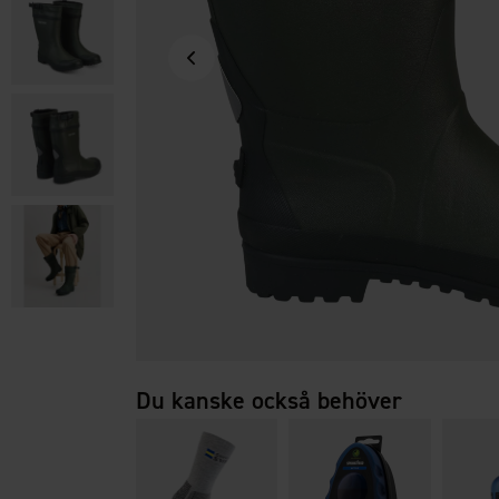
Du kanske också behöver