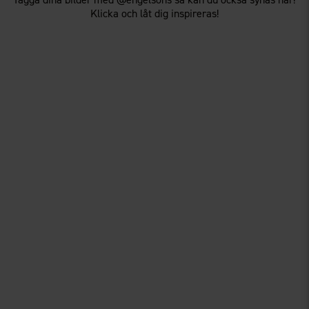
Klicka och låt dig inspireras!