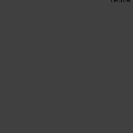
Tagga dina 