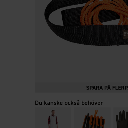
Du kanske också behöver