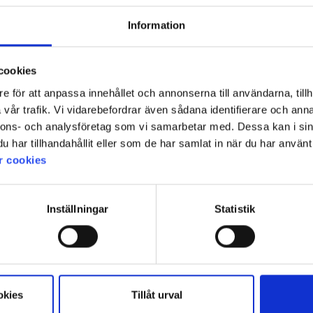
Information
cookies
e för att anpassa innehållet och annonserna till användarna, tillh
vår trafik. Vi vidarebefordrar även sådana identifierare och anna
nnons- och analysföretag som vi samarbetar med. Dessa kan i sin
har tillhandahållit eller som de har samlat in när du har använt 
r cookies
Inställningar
Statistik
okies
Tillåt urval