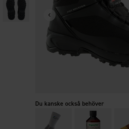
Du kanske också behöver