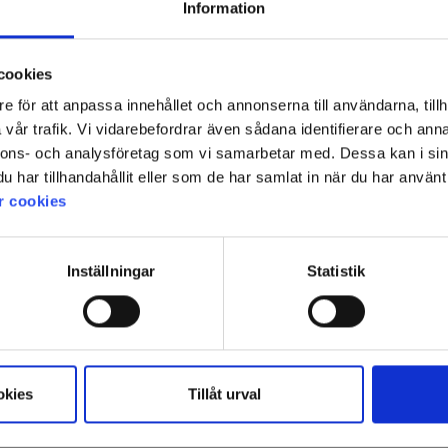
Information
cookies
e för att anpassa innehållet och annonserna till användarna, tillh
vår trafik. Vi vidarebefordrar även sådana identifierare och anna
nnons- och analysföretag som vi samarbetar med. Dessa kan i sin
har tillhandahållit eller som de har samlat in när du har använt 
r cookies
Inställningar
Statistik
okies
Tillåt urval