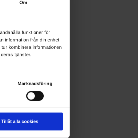
Om
andahålla funktioner för
n information från din enhet
 tur kombinera informationen
deras tjänster.
Marknadsföring
Tillåt alla cookies