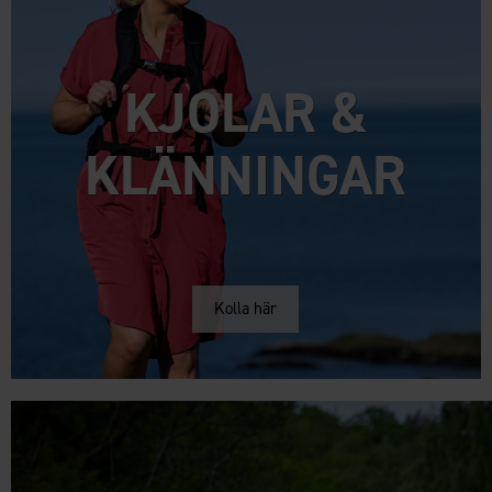
KJOLAR &
KLÄNNINGAR
Kolla här