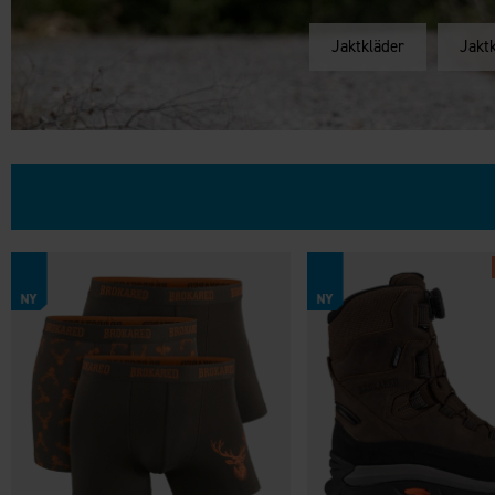
Jaktkläder
Jakt