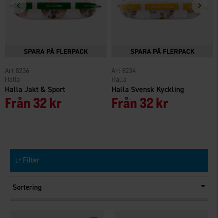
8236
8234
Halla
Halla
Halla Jakt & Sport
Halla Svensk Kyckling
Från
32 kr
Från
32 kr
Filter
Sortering