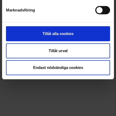
Marknadsföring
Tillåt alla cookies
Tillåt urval
Endast nödvändiga cookies